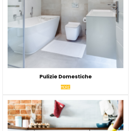
Pulizie Domestiche
MORE