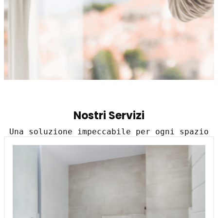
Nostri Servizi
Una soluzione impeccabile per ogni spazio