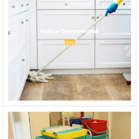
Pulizie Commerciali
MORE