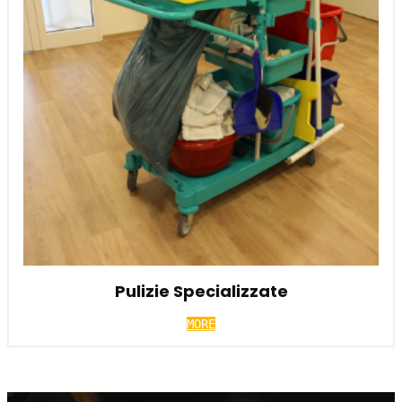
Pulizie Specializzate
MORE